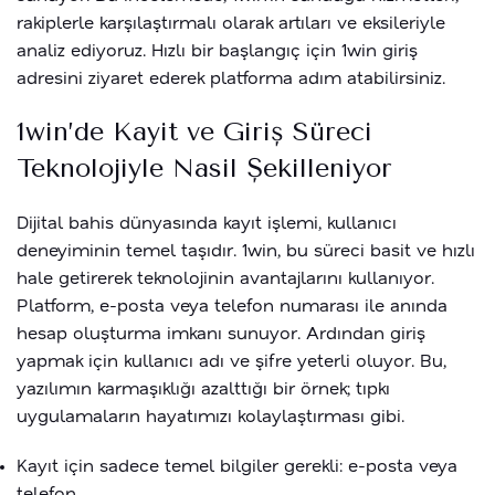
rakiplerle karşılaştırmalı olarak artıları ve eksileriyle
analiz ediyoruz. Hızlı bir başlangıç için
1win giriş
adresini ziyaret ederek platforma adım atabilirsiniz.
1win’de Kayıt ve Giriş Süreci
Teknolojiyle Nasıl Şekilleniyor
Dijital bahis dünyasında kayıt işlemi, kullanıcı
deneyiminin temel taşıdır. 1win, bu süreci basit ve hızlı
hale getirerek teknolojinin avantajlarını kullanıyor.
Platform, e-posta veya telefon numarası ile anında
hesap oluşturma imkanı sunuyor. Ardından giriş
yapmak için kullanıcı adı ve şifre yeterli oluyor. Bu,
yazılımın karmaşıklığı azalttığı bir örnek; tıpkı
uygulamaların hayatımızı kolaylaştırması gibi.
Kayıt için sadece temel bilgiler gerekli: e-posta veya
telefon