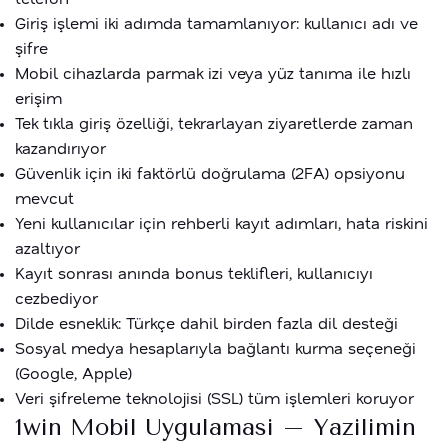
Giriş işlemi iki adımda tamamlanıyor: kullanıcı adı ve
şifre
Mobil cihazlarda parmak izi veya yüz tanıma ile hızlı
erişim
Tek tıkla giriş özelliği, tekrarlayan ziyaretlerde zaman
kazandırıyor
Güvenlik için iki faktörlü doğrulama (2FA) opsiyonu
mevcut
Yeni kullanıcılar için rehberli kayıt adımları, hata riskini
azaltıyor
Kayıt sonrası anında bonus teklifleri, kullanıcıyı
cezbediyor
Dilde esneklik: Türkçe dahil birden fazla dil desteği
Sosyal medya hesaplarıyla bağlantı kurma seçeneği
(Google, Apple)
Veri şifreleme teknolojisi (SSL) tüm işlemleri koruyor
1win Mobil Uygulaması – Yazılımın