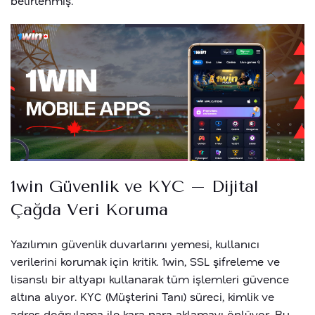
belirlenmiş.
1win Güvenlik ve KYC – Dijital
Çağda Veri Koruma
Yazılımın güvenlik duvarlarını yemesi, kullanıcı
verilerini korumak için kritik. 1win, SSL şifreleme ve
lisanslı bir altyapı kullanarak tüm işlemleri güvence
altına alıyor. KYC (Müşterini Tanı) süreci, kimlik ve
adres doğrulama ile kara para aklamayı önlüyor. Bu