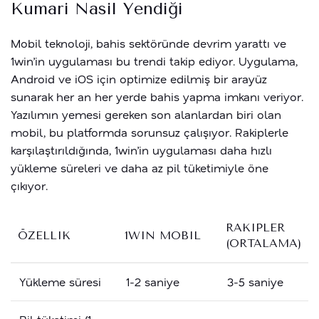
Kumarı Nasıl Yendiği
Mobil teknoloji, bahis sektöründe devrim yarattı ve
1win’in uygulaması bu trendi takip ediyor. Uygulama,
Android ve iOS için optimize edilmiş bir arayüz
sunarak her an her yerde bahis yapma imkanı veriyor.
Yazılımın yemesi gereken son alanlardan biri olan
mobil, bu platformda sorunsuz çalışıyor. Rakiplerle
karşılaştırıldığında, 1win’in uygulaması daha hızlı
yükleme süreleri ve daha az pil tüketimiyle öne
çıkıyor.
RAKIPLER
ÖZELLIK
1WIN MOBIL
(ORTALAMA)
Yükleme süresi
1-2 saniye
3-5 saniye