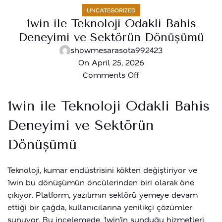
UNCATEGORIZED
1win ile Teknoloji Odaklı Bahis
Deneyimi ve Sektörün Dönüşümü
showmesarasota992423
On April 25, 2026
Comments Off
1win ile Teknoloji Odaklı Bahis
Deneyimi ve Sektörün
Dönüşümü
Teknoloji, kumar endüstrisini kökten değiştiriyor ve
1win bu dönüşümün öncülerinden biri olarak öne
çıkıyor. Platform, yazılımın sektörü yemeye devam
ettiği bir çağda, kullanıcılarına yenilikçi çözümler
sunuyor. Bu incelemede, 1win’in sunduğu hizmetleri,