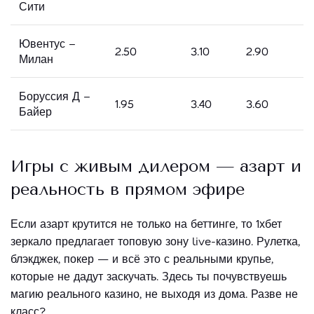
Сити
Ювентус –
2.50
3.10
2.90
Милан
Боруссия Д –
1.95
3.40
3.60
Байер
Игры с живым дилером — азарт и
реальность в прямом эфире
Если азарт крутится не только на беттинге, то 1хбет
зеркало предлагает топовую зону live-казино. Рулетка,
блэкджек, покер — и всё это с реальными крупье,
которые не дадут заскучать. Здесь ты почувствуешь
магию реального казино, не выходя из дома. Разве не
класс?