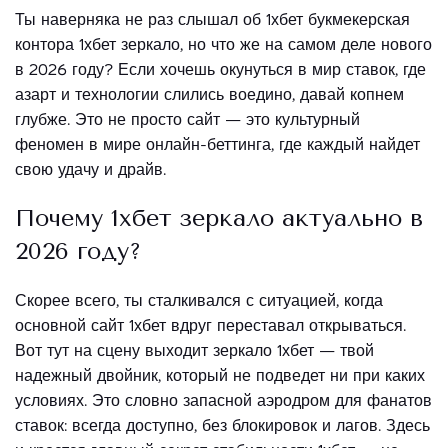
Ты наверняка не раз слышал об
1хбет букмекерская
контора 1хбет зеркало
, но что же на самом деле нового
в 2026 году? Если хочешь окунуться в мир ставок, где
азарт и технологии слились воедино, давай копнем
глубже. Это не просто сайт — это культурный
феномен в мире онлайн-беттинга, где каждый найдет
свою удачу и драйв.
Почему 1хбет зеркало актуально в
2026 году?
Скорее всего, ты сталкивался с ситуацией, когда
основной сайт 1хбет вдруг переставал открываться.
Вот тут на сцену выходит зеркало 1хбет — твой
надежный двойник, который не подведет ни при каких
условиях. Это словно запасной аэродром для фанатов
ставок: всегда доступно, без блокировок и лагов. Здесь