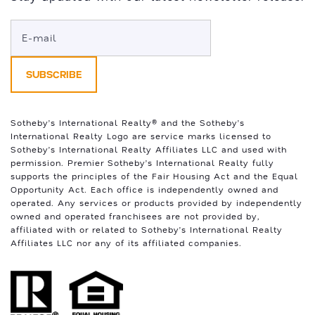
Sotheby’s International Realty®️ and the Sotheby’s
International Realty Logo are service marks licensed to
Sotheby’s International Realty Affiliates LLC and used with
permission. Premier Sotheby’s International Realty fully
supports the principles of the Fair Housing Act and the Equal
Opportunity Act. Each office is independently owned and
operated. Any services or products provided by independently
owned and operated franchisees are not provided by,
affiliated with or related to Sotheby’s International Realty
Affiliates LLC nor any of its affiliated companies.