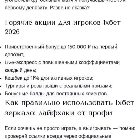
первому депозиту. Разве не сказка?
Горячие акции для игроков 1хбет
2026
Приветственный бонус до 150 000 ₽ на первый
депозит;
Live-экспресс с повышенными коэффициентами
каждый день;
Кешбек до 11% для активных игроков;
Турниры и розыгрыши с реальными призами;
Бонусные баллы для постоянных клиентов.
Как правильно использовать 1хбет
зеркало: лайфхаки от профи
Если хочешь не просто играть, а выигрывать — помни:
проверяй ссылки всегда через официальные