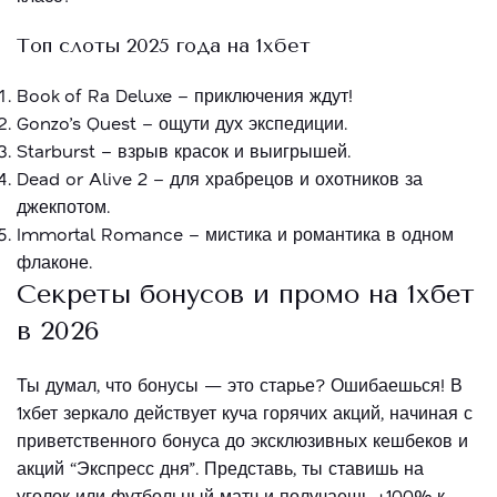
Топ слоты 2025 года на 1хбет
Book of Ra Deluxe – приключения ждут!
Gonzo’s Quest – ощути дух экспедиции.
Starburst – взрыв красок и выигрышей.
Dead or Alive 2 – для храбрецов и охотников за
джекпотом.
Immortal Romance – мистика и романтика в одном
флаконе.
Секреты бонусов и промо на 1хбет
в 2026
Ты думал, что бонусы — это старье? Ошибаешься! В
1хбет зеркало действует куча горячих акций, начиная с
приветственного бонуса до эксклюзивных кешбеков и
акций “Экспресс дня”. Представь, ты ставишь на
уголок или футбольный матч и получаешь +100% к