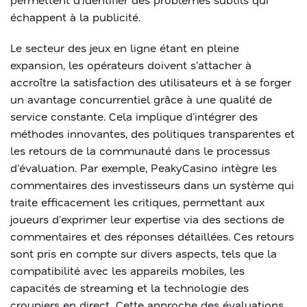
permettent d'identifier des problèmes subtils qui
échappent à la publicité.
Le secteur des jeux en ligne étant en pleine
expansion, les opérateurs doivent s'attacher à
accroître la satisfaction des utilisateurs et à se forger
un avantage concurrentiel grâce à une qualité de
service constante. Cela implique d'intégrer des
méthodes innovantes, des politiques transparentes et
les retours de la communauté dans le processus
d'évaluation. Par exemple, PeakyCasino intègre les
commentaires des investisseurs dans un système qui
traite efficacement les critiques, permettant aux
joueurs d'exprimer leur expertise via des sections de
commentaires et des réponses détaillées. Ces retours
sont pris en compte sur divers aspects, tels que la
compatibilité avec les appareils mobiles, les
capacités de streaming et la technologie des
croupiers en direct. Cette approche des évaluations