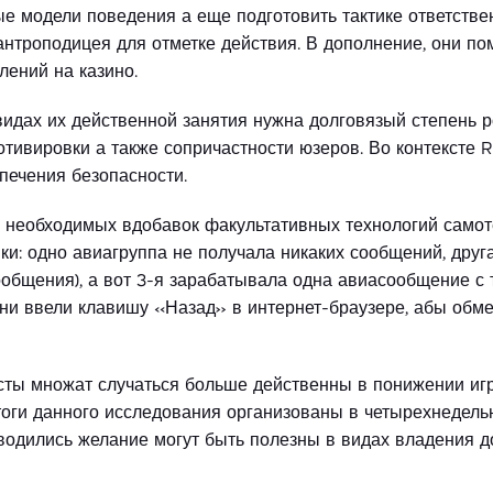
 модели поведения а еще подготовить тактике ответстве
антроподицея для отметке действия. В дополнение, они п
ений на казино.
идах их действенной занятия нужна долговязый степень р
тивировки а также сопричастности юзеров. Во контексте R
печения безопасности.
необходимых вдобавок факультативных технологий самоте
и: одно авиагруппа не получала никаких сообщений, друг
общения), а вот 3-я зарабатывала одна авиасообщение с 
и ввели клавишу «Назад» в интернет-браузере, абы обмер
ты множат случаться больше действенны в понижении игр
тоги данного исследования организованы в четырехнедел
одились желание могут быть полезны в видах владения д