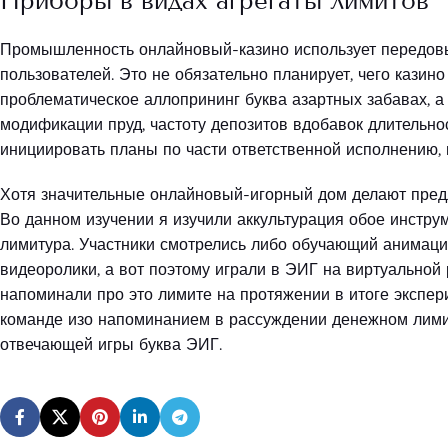
Приборы в видах агрегаты лимитов
Промышленность онлайновый-казино использует передовы
пользователей. Это не обязательно планирует, чего казин
проблематическое аллопрининг буква азартных забавах, а
модификации пруд, частоту депозитов вдобавок длительн
инициировать планы по части ответственной исполнению,
Хотя значительные онлайновый-игорный дом делают предл
Во данном изучении я изучили аккультурация обое инстр
лимитура. Участники смотрелись либо обучающий анимаци
видеоролики, а вот поэтому играли в ЭИГ на виртуальной
напоминали про это лимите на протяжении в итоге экспер
команде изо напоминанием в рассуждении денежном лими
отвечающей игры буква ЭИГ.