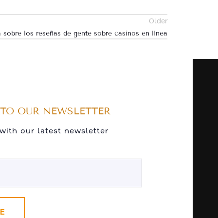
Older
a sobre los reseñas de gente sobre casinos en línea
 TO OUR NEWSLETTER
with our latest newsletter