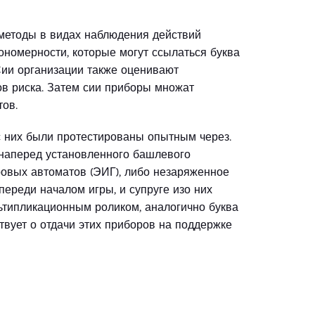
методы в видах наблюдения действий
кономерности, которые могут ссылаться буква
Сии организации также оценивают
ов риска. Затем сии приборы множат
тов.
с них были протестированы опытным через.
 наперед установленного башлевого
овых автоматов (ЭИГ), либо незаряженное
переди началом игры, и супруге изо них
ьтипликационным роликом, аналогично буква
вует о отдачи этих приборов на поддержке