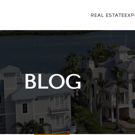
REAL ESTATE
EXP
BLOG