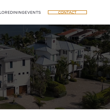
LORE
DINING
EVENTS
CONTACT