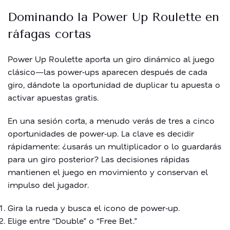
Dominando la Power Up Roulette en
ráfagas cortas
Power Up Roulette aporta un giro dinámico al juego
clásico—las power‑ups aparecen después de cada
giro, dándote la oportunidad de duplicar tu apuesta o
activar apuestas gratis.
En una sesión corta, a menudo verás de tres a cinco
oportunidades de power‑up. La clave es decidir
rápidamente: ¿usarás un multiplicador o lo guardarás
para un giro posterior? Las decisiones rápidas
mantienen el juego en movimiento y conservan el
impulso del jugador.
Gira la rueda y busca el icono de power‑up.
Elige entre “Double” o “Free Bet.”