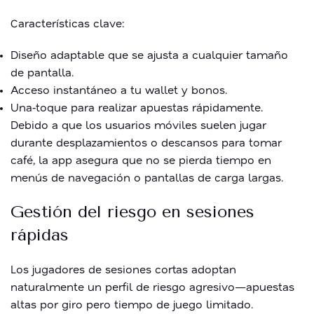
Características clave:
Diseño adaptable que se ajusta a cualquier tamaño
de pantalla.
Acceso instantáneo a tu wallet y bonos.
Una‑toque para realizar apuestas rápidamente.
Debido a que los usuarios móviles suelen jugar
durante desplazamientos o descansos para tomar
café, la app asegura que no se pierda tiempo en
menús de navegación o pantallas de carga largas.
Gestión del riesgo en sesiones
rápidas
Los jugadores de sesiones cortas adoptan
naturalmente un perfil de riesgo agresivo—apuestas
altas por giro pero tiempo de juego limitado.