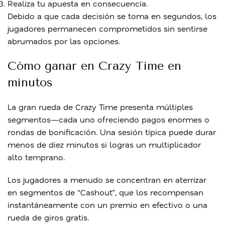
Realiza tu apuesta en consecuencia.
Debido a que cada decisión se toma en segundos, los
jugadores permanecen comprometidos sin sentirse
abrumados por las opciones.
Cómo ganar en Crazy Time en
minutos
La gran rueda de Crazy Time presenta múltiples
segmentos—cada uno ofreciendo pagos enormes o
rondas de bonificación. Una sesión típica puede durar
menos de diez minutos si logras un multiplicador
alto temprano.
Los jugadores a menudo se concentran en aterrizar
en segmentos de “Cashout”, que los recompensan
instantáneamente con un premio en efectivo o una
rueda de giros gratis.