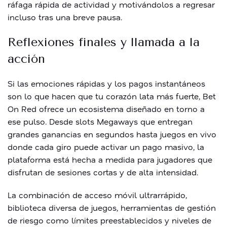
ráfaga rápida de actividad y motivándolos a regresar
incluso tras una breve pausa.
Reflexiones finales y llamada a la
acción
Si las emociones rápidas y los pagos instantáneos
son lo que hacen que tu corazón lata más fuerte, Bet
On Red ofrece un ecosistema diseñado en torno a
ese pulso. Desde slots Megaways que entregan
grandes ganancias en segundos hasta juegos en vivo
donde cada giro puede activar un pago masivo, la
plataforma está hecha a medida para jugadores que
disfrutan de sesiones cortas y de alta intensidad.
La combinación de acceso móvil ultrarrápido,
biblioteca diversa de juegos, herramientas de gestión
de riesgo como límites preestablecidos y niveles de