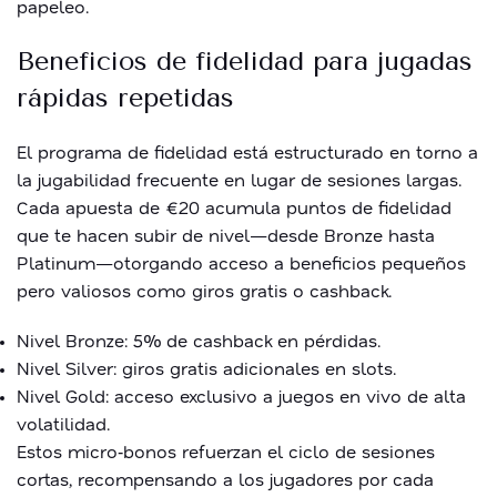
papeleo.
Beneficios de fidelidad para jugadas
rápidas repetidas
El programa de fidelidad está estructurado en torno a
la jugabilidad frecuente en lugar de sesiones largas.
Cada apuesta de €20 acumula puntos de fidelidad
que te hacen subir de nivel—desde Bronze hasta
Platinum—otorgando acceso a beneficios pequeños
pero valiosos como giros gratis o cashback.
Nivel Bronze: 5% de cashback en pérdidas.
Nivel Silver: giros gratis adicionales en slots.
Nivel Gold: acceso exclusivo a juegos en vivo de alta
volatilidad.
Estos micro‑bonos refuerzan el ciclo de sesiones
cortas, recompensando a los jugadores por cada