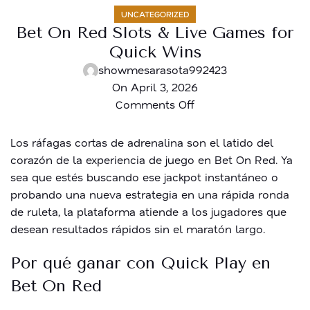
UNCATEGORIZED
Bet On Red Slots & Live Games for
Quick Wins
showmesarasota992423
On April 3, 2026
Comments Off
Los ráfagas cortas de adrenalina son el latido del
corazón de la experiencia de juego en Bet On Red. Ya
sea que estés buscando ese jackpot instantáneo o
probando una nueva estrategia en una rápida ronda
de ruleta, la plataforma atiende a los jugadores que
desean resultados rápidos sin el maratón largo.
Por qué ganar con Quick Play en
Bet On Red