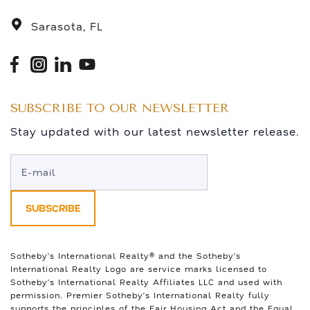
Sarasota, FL
SUBSCRIBE TO OUR NEWSLETTER
Stay updated with our latest newsletter release.
Sotheby’s International Realty®️ and the Sotheby’s
International Realty Logo are service marks licensed to
Sotheby’s International Realty Affiliates LLC and used with
permission. Premier Sotheby’s International Realty fully
supports the principles of the Fair Housing Act and the Equal