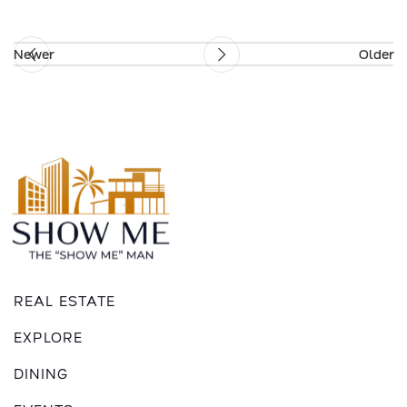
Newer
Older
REAL ESTATE
EXPLORE
DINING