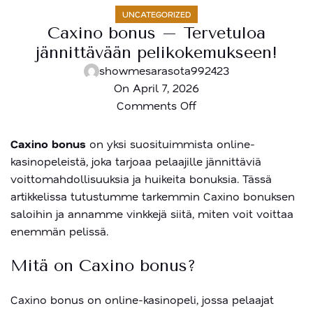
UNCATEGORIZED
Caxino bonus – Tervetuloa
jännittävään pelikokemukseen!
showmesarasota992423
On April 7, 2026
Comments Off
Caxino bonus
on yksi suosituimmista online-
kasinopeleistä, joka tarjoaa pelaajille jännittäviä
voittomahdollisuuksia ja huikeita bonuksia. Tässä
artikkelissa tutustumme tarkemmin Caxino bonuksen
saloihin ja annamme vinkkejä siitä, miten voit voittaa
enemmän pelissä.
Mitä on Caxino bonus?
Caxino bonus on online-kasinopeli, jossa pelaajat