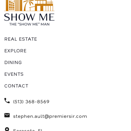
REAL ESTATE
EXPLORE
DINING
EVENTS
CONTACT
(513) 368-8569
stephen.ault@premiersir.com
Sarasota, FL