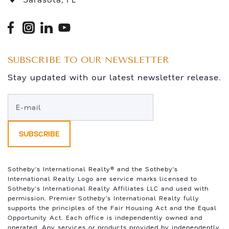
SUBSCRIBE TO OUR NEWSLETTER
Stay updated with our latest newsletter release.
Sotheby’s International Realty®️ and the Sotheby’s
International Realty Logo are service marks licensed to
Sotheby’s International Realty Affiliates LLC and used with
permission. Premier Sotheby’s International Realty fully
supports the principles of the Fair Housing Act and the Equal
Opportunity Act. Each office is independently owned and
operated. Any services or products provided by independently