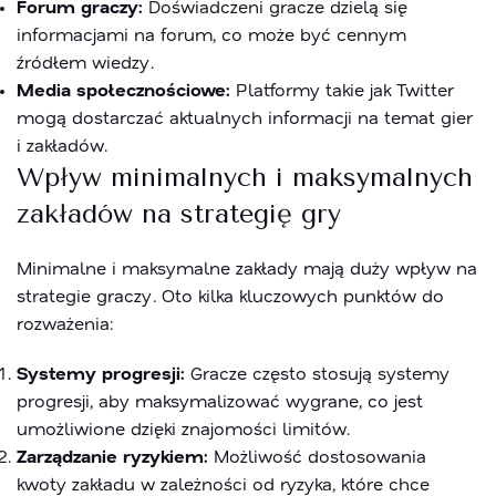
Forum graczy:
Doświadczeni gracze dzielą się
informacjami na forum, co może być cennym
źródłem wiedzy.
Media społecznościowe:
Platformy takie jak
Twitter
mogą dostarczać aktualnych informacji na temat gier
i zakładów.
Wpływ minimalnych i maksymalnych
zakładów na strategię gry
Minimalne i maksymalne zakłady mają duży wpływ na
strategie graczy. Oto kilka kluczowych punktów do
rozważenia:
Systemy progresji:
Gracze często stosują systemy
progresji, aby maksymalizować wygrane, co jest
umożliwione dzięki znajomości limitów.
Zarządzanie ryzykiem:
Możliwość dostosowania
kwoty zakładu w zależności od ryzyka, które chce