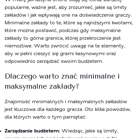
popularne, ważne jest, aby zrozumieć, jakie są limity
zakładów i jak wpływają one na doświadczenia graczy.
Minimalne zakłady to te, które są najniższymi kwotami,
które można postawić, podczas gdy maksymalne
zakłady to górna granica, której przekroczenie jest
niemożliwe. Warto zwrócić uwagę na te elementy,
aby w pełni cieszyć się grami kasynowymi oraz
odpowiednio zarządzać swoim budżetem.
Dlaczego warto znać minimalne i
maksymalne zakłady?
Znajomość minimalnych i maksymalnych zakładów
jest kluczowa dla każdego gracza. Oto kilka powodów,
dla których warto o tym pamiętać:
Zarządzanie budżetem:
Wiedząc, jakie są limity,