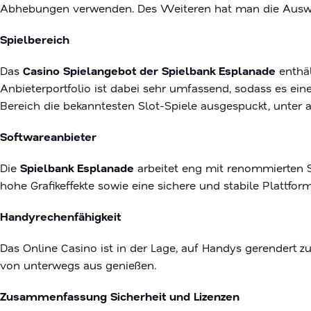
Abhebungen verwenden. Des Weiteren hat man die Auswahl 
Spielbereich
Das
Casino Spielangebot der Spielbank Esplanade
enthä
Anbieterportfolio ist dabei sehr umfassend, sodass es ei
Bereich die bekanntesten Slot-Spiele ausgespuckt, unte
Softwareanbieter
Die
Spielbank Esplanade
arbeitet eng mit renommierten S
hohe Grafikeffekte sowie eine sichere und stabile Plattform
Handyrechenfähigkeit
Das Online Casino ist in der Lage, auf Handys gerendert 
von unterwegs aus genießen.
Zusammenfassung Sicherheit und Lizenzen