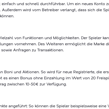
t einfach und schnell durchführbar. Um ein neues Konto zu
ußerdem wird vom Betreiber verlangt, dass sich die Spiel
können.
 Vielzahl von Funktionen und Möglichkeiten. Der Spieler k
stellungen vornehmen. Des Weiteren ermöglicht die Marke 
 sowie Anfragen zu Transaktionen.
 an Boni und Aktionen. So wird für neue Registrierte, die er
 es einen Bonus ohne Einzahlung im Wert von 20 Freispie
trag zwischen 10-50€ zur Verfügung.
e angeführt: So können die Spieler beispielsweise eine V