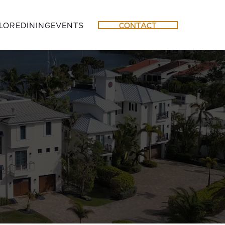
LORE
DINING
EVENTS
CONTACT