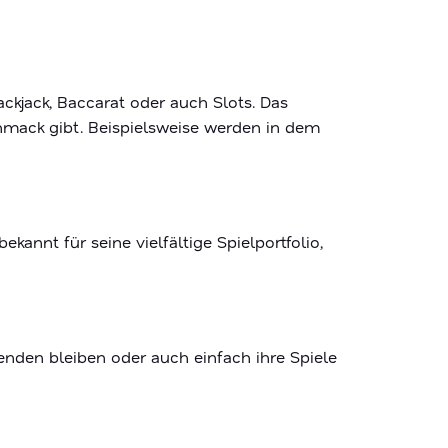
ckjack, Baccarat oder auch Slots. Das
chmack gibt. Beispielsweise werden in dem
annt für seine vielfältige Spielportfolio,
enden bleiben oder auch einfach ihre Spiele