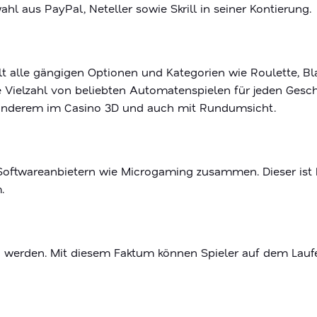
aus PayPal, Neteller sowie Skrill in seiner Kontierung.
lt alle gängigen Optionen und Kategorien wie Roulette, Bla
ne Vielzahl von beliebten Automatenspielen für jeden Ges
r anderem im Casino 3D und auch mit Rundumsicht.
oftwareanbietern wie Microgaming zusammen. Dieser ist bek
.
zu werden. Mit diesem Faktum können Spieler auf dem Lauf