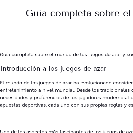
Guía completa sobre el 
Guía completa sobre el mundo de los juegos de azar y sus
Introducción a los juegos de azar
El mundo de los juegos de azar ha evolucionado conside
entretenimiento a nivel mundial. Desde los tradicionales 
necesidades y preferencias de los jugadores modernos. Lo
apuestas deportivas, cada uno con sus propias reglas y es
Uno de los aspectos más fascinantes de los juegos de aza