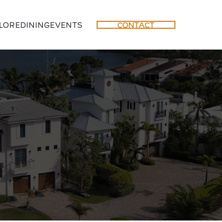
LORE
DINING
EVENTS
CONTACT