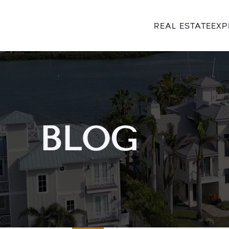
REAL ESTATE
EXP
BLOG