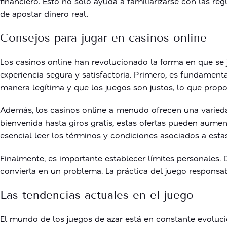
financiero. Esto no solo ayuda a familiarizarse con las re
de apostar dinero real.
Consejos para jugar en casinos online
Los casinos online han revolucionado la forma en que se j
experiencia segura y satisfactoria. Primero, es fundamenta
manera legítima y que los juegos son justos, lo que propo
Además, los casinos online a menudo ofrecen una varied
bienvenida hasta giros gratis, estas ofertas pueden aumen
esencial leer los términos y condiciones asociados a est
Finalmente, es importante establecer límites personales. 
convierta en un problema. La práctica del juego responsabl
Las tendencias actuales en el juego
El mundo de los juegos de azar está en constante evolució