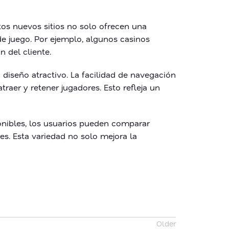
tos nuevos sitios no solo ofrecen una
de juego. Por ejemplo, algunos casinos
 del cliente.
 diseño atractivo. La facilidad de navegación
raer y retener jugadores. Esto refleja un
onibles, los usuarios pueden comparar
es. Esta variedad no solo mejora la
Older