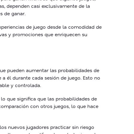
as, dependen casi exclusivamente de la
s de ganar.
experiencias de juego desde la comodidad de
tivas y promociones que enriquecen su
 que pueden aumentar las probabilidades de
 a él durante cada sesión de juego. Esto no
able y controlada.
lo que significa que las probabilidades de
 comparación con otros juegos, lo que hace
los nuevos jugadores practicar sin riesgo