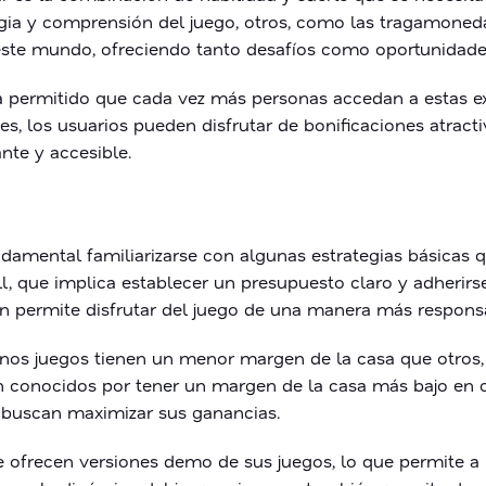
egia y comprensión del juego, otros, como las tragamoned
a este mundo, ofreciendo tanto desafíos como oportunidade
ha permitido que cada vez más personas accedan a estas 
s, los usuarios pueden disfrutar de bonificaciones atrac
nte y accesible.
ndamental familiarizarse con algunas estrategias básicas
l, que implica establecer un presupuesto claro y adherirse
én permite disfrutar del juego de una manera más respons
unos juegos tienen un menor margen de la casa que otros, 
son conocidos por tener un margen de la casa más bajo en
 buscan maximizar sus ganancias.
e ofrecen versiones demo de sus juegos, lo que permite a 