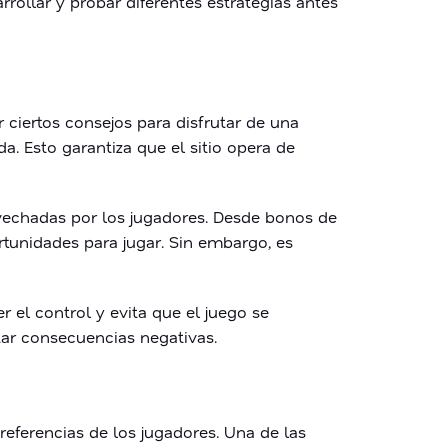
rrollar y probar diferentes estrategias antes
 ciertos consejos para disfrutar de una
a. Esto garantiza que el sitio opera de
echadas por los jugadores. Desde bonos de
rtunidades para jugar. Sin embargo, es
 el control y evita que el juego se
itar consecuencias negativas.
referencias de los jugadores. Una de las