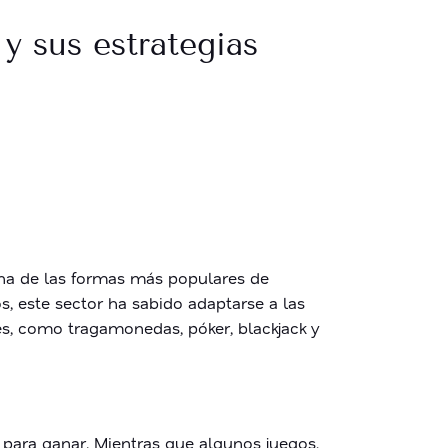
y sus estrategias
na de las formas más populares de
os
, este sector ha sabido adaptarse a las
s, como tragamonedas, póker, blackjack y
 para ganar. Mientras que algunos juegos,