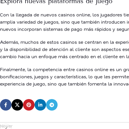
Explora nuevas plataformas de juego
Con la llegada de nuevos casinos online, los jugadores ti
amplia variedad de juegos, sino que también introducen i
nuevos incorporan sistemas de pago más rápidos y seguros, 
Además, muchos de estos casinos se centran en la experien
y la disponibilidad de atención al cliente son aspectos es
cambio hacia un enfoque más centrado en el cliente en la 
Finalmente, la competencia entre casinos online es un gr
bonificaciones, juegos y características, lo que les permi
experiencia de juego, sino que también fomenta la innovac
Newer