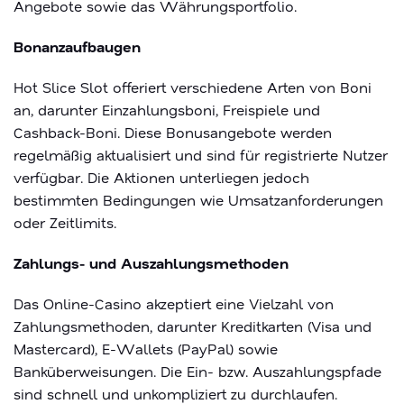
Angebote sowie das Währungsportfolio.
Bonanzaufbaugen
Hot Slice Slot offeriert verschiedene Arten von Boni
an, darunter Einzahlungsboni, Freispiele und
Cashback-Boni. Diese Bonusangebote werden
regelmäßig aktualisiert und sind für registrierte Nutzer
verfügbar. Die Aktionen unterliegen jedoch
bestimmten Bedingungen wie Umsatzanforderungen
oder Zeitlimits.
Zahlungs- und Auszahlungsmethoden
Das Online-Casino akzeptiert eine Vielzahl von
Zahlungsmethoden, darunter Kreditkarten (Visa und
Mastercard), E-Wallets (PayPal) sowie
Banküberweisungen. Die Ein- bzw. Auszahlungspfade
sind schnell und unkompliziert zu durchlaufen.