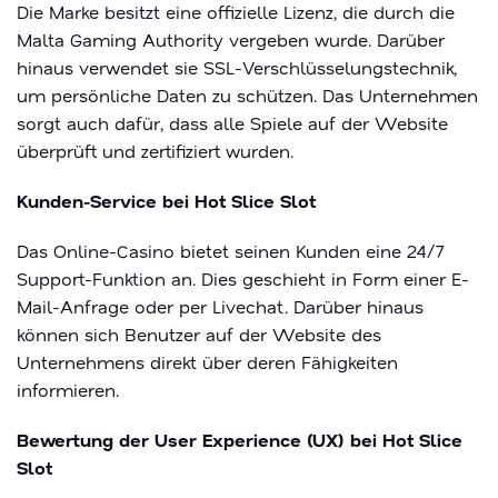
Die Marke besitzt eine offizielle Lizenz, die durch die
Malta Gaming Authority vergeben wurde. Darüber
hinaus verwendet sie SSL-Verschlüsselungstechnik,
um persönliche Daten zu schützen. Das Unternehmen
sorgt auch dafür, dass alle Spiele auf der Website
überprüft und zertifiziert wurden.
Kunden-Service bei Hot Slice Slot
Das Online-Casino bietet seinen Kunden eine 24/7
Support-Funktion an. Dies geschieht in Form einer E-
Mail-Anfrage oder per Livechat. Darüber hinaus
können sich Benutzer auf der Website des
Unternehmens direkt über deren Fähigkeiten
informieren.
Bewertung der User Experience (UX) bei Hot Slice
Slot