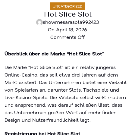
UNCATEGORIZED
Hot Slice Slot
showmesarasota992423
On April 18, 2026
Comments Off
Überblick über die Marke “Hot Slice Slot”
Die Marke “Hot Slice Slot” ist ein relativ jüngeres
Online-Casino, das seit etwa drei Jahren auf dem
Markt existiert. Das Unternehmen bietet eine Vielzahl
von Spielarten an, darunter Slots, Tischspiele und
Live-Kasino-Spiele. Die Website selbst wirkt modern
und ansprechend, was darauf schließen lässt, dass
das Unternehmen großen Wert auf
mehr finden
Design und Nutzerfreundlichkeit legt.
Registrierung bei Hot Slice Slot