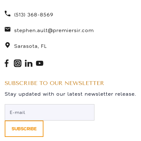
(513) 368-8569
stephen.ault@premiersir.com
Sarasota, FL
SUBSCRIBE TO OUR NEWSLETTER
Stay updated with our latest newsletter release.