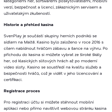
kategoriemi her, softwaremi poskytovatelémi, mobilní
verzí, bezpečnost a licencí, zákaznickým servisem a
uživatelským zkušeností.
Historie a přehled kasina
SvenPlay je součástí skupiny herních podniků se
sídlem na Maltě. Kasino bylo založeno v roce 2016 s
cílem nabídnout hráčům zábavu a šance na výhru. Po
příchodu do kasina si můžete vybrat ze široké škály
her, od klasických slitových hrách až po moderní
video sloty. Kasino se soustředí na kvalitu služeb a
bezpečnosti hráčů, což je vidět v jeho licencování a
certifikaci.
Registrace proces
Pro registraci účtu si můžete stáhnout mobilní
aplikaci nebo přímo navštívit webovou stránku kasina