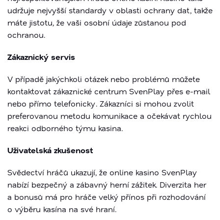
udržuje nejvyšší standardy v oblasti ochrany dat, takže
máte jistotu, že vaši osobní údaje zůstanou pod
ochranou.
Zákaznický servis
V případě jakýchkoli otázek nebo problémů můžete
kontaktovat zákaznické centrum SvenPlay přes e-mail
nebo přímo telefonicky. Zákazníci si mohou zvolit
preferovanou metodu komunikace a očekávat rychlou
reakci odborného týmu kasina.
Uživatelská zkušenost
Svědectví hráčů ukazují, že online kasino SvenPlay
nabízí bezpečný a zábavný herní zážitek. Diverzita her
a bonusů má pro hráče velký přínos při rozhodování
o výběru kasína na své hraní.