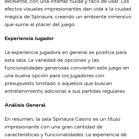
excelente, con una interfaz fluida y fácil de usar. Los
efectos visuales impresionantes dan vida a la ciudad
mágica de Spinaura, creando un ambiente inmersivo
que suma al placer del juego.
Experiencia Jugador
La experiencia jugadora en general es positiva para
esta sala. La variedad de opciones y las
funcionalidades generosas convierten este juego en
una buena opción para los jugadores con
presupuesto limitado o aquellos que buscan
entretenimiento adicional a sus partidas regulares.
Análisis General
En resumen, la sala Spinaura Casino es un título
impresionante con una gran cantidad de
características y funcionalidades. La experiencia de