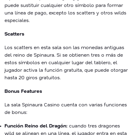
puede sustituir cualquier otro símbolo para formar
una línea de pago, excepto los scatters y otros wilds
especiales.
Scatters
Los scatters en esta sala son las monedas antiguas
del reino de Spinaura. Si se obtienen tres o más de
estos símbolos en cualquier lugar del tablero, el
jugador activa la función gratuita, que puede otorgar
hasta 20 giros gratuitos.
Bonus Features
La sala Spinaura Casino cuenta con varias funciones
de bonus:
Función Reino del Dragón:
cuando tres dragones
wild se alinean en una línea, el jugador entra en esta