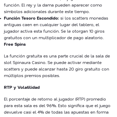
función. El rey y la dama pueden aparecer como
símbolos adicionales durante este tiempo.
Función Tesoro Escondido:
si los scatters monedas
antiguas caen en cualquier lugar del tablero, el
jugador activa esta función. Se le otorgan 10 giros
gratuitos con un multiplicador de pago aleatorio.
Free Spins
La función gratuita es una parte crucial de la sala de
slot Spinaura Casino. Se puede activar mediante
scatters y puede alcanzar hasta 20 giro gratuito con
múltiplos premios posibles.
RTP y Volatilidad
El porcentaje de retorno al jugador (RTP) promedio
para esta sala es del 96%. Esto significa que el juego
devuelve casi el 4% de todas las apuestas en forma