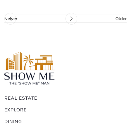
Newer
Older
REAL ESTATE
EXPLORE
DINING