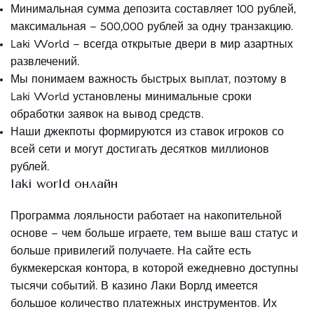
Минимальная сумма депозита составляет 100 рублей,
максимальная – 500,000 рублей за одну транзакцию.
Laki World – всегда открытые двери в мир азартных
развлечений.
Мы понимаем важность быстрых выплат, поэтому в
Laki World установлены минимальные сроки
обработки заявок на вывод средств.
Наши джекпоты формируются из ставок игроков со
всей сети и могут достигать десятков миллионов
рублей.
laki world онлайн
Программа лояльности работает на накопительной
основе – чем больше играете, тем выше ваш статус и
больше привилегий получаете. На сайте есть
букмекерская контора, в которой ежедневно доступны
тысячи событий. В казино Лаки Ворлд имеется
большое количество платежных инструментов. Их