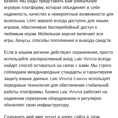
казино! Мы рады представить вам уникальную
игровую платформу, которая объединяет в себе
надежность, качество и невероятные возможности для
выигрыша. LAKI зеркало всегда доступно для наших
игроков, обеспечивая бесперебойный доступ к
любимым играм. Мобильная версия включает все
игры, бонусы, способы пополнения и вывода средств.
Если в вашем регионе действуют ограничения, просто
используйте альтернативный вход. Laki World всегда
найдет способ оставаться на связи с вами. Мы строго
соблюдаем международные стандарты и гарантируем
защиту ваших данных. Laki World Casino использует
передовые технологии для обеспечения стабильной
работы платформы. Казино Laki World работает на
надежном серверном оборудовании и регулярно
обновляет свою инфраструктуру.
Сохранить моё имя, email и адрес сайта в этом