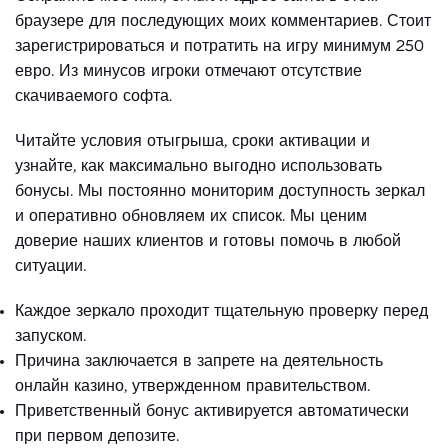
браузере для последующих моих комментариев. Стоит
зарегистрироваться и потратить на игру минимум 250
евро. Из минусов игроки отмечают отсутствие
скачиваемого софта.
Читайте условия отыгрыша, сроки активации и
узнайте, как максимально выгодно использовать
бонусы. Мы постоянно мониторим доступность зеркал
и оперативно обновляем их список. Мы ценим
доверие наших клиентов и готовы помочь в любой
ситуации.
Каждое зеркало проходит тщательную проверку перед
запуском.
Причина заключается в запрете на деятельность
онлайн казино, утвержденном правительством.
Приветственный бонус активируется автоматически
при первом депозите.