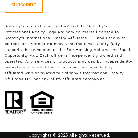
Sotheby’s International Realty®️ and the Sotheby’s
International Realty Logo are service marks licensed to
Sotheby’s International Realty Affiliates LLC and used with
permission. Premier Sotheby’s International Realty fully
supports the principles of the Fair Housing Act and the Equal
Opportunity Act. Each office is independently owned and
operated. Any services or products provided by independently
owned and operated franchisees are not provided by,
affiliated with or related to Sotheby’s International Realty
Affiliates LLC nor any of its affiliated companies.
Copyrights © 2025 All Rights Reserved.