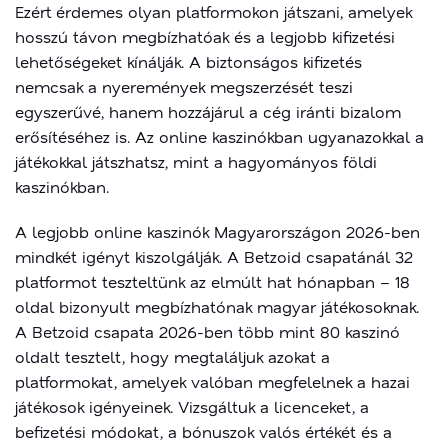
Ezért érdemes olyan platformokon játszani, amelyek
hosszú távon megbízhatóak és a legjobb kifizetési
lehetőségeket kínálják. A biztonságos kifizetés
nemcsak a nyeremények megszerzését teszi
egyszerűvé, hanem hozzájárul a cég iránti bizalom
erősítéséhez is. Az online kaszinókban ugyanazokkal a
játékokkal játszhatsz, mint a hagyományos földi
kaszinókban.
A legjobb online kaszinók Magyarországon 2026-ben
mindkét igényt kiszolgálják. A Betzoid csapatánál 32
platformot teszteltünk az elmúlt hat hónapban – 18
oldal bizonyult megbízhatónak magyar játékosoknak.
A Betzoid csapata 2026-ben több mint 80 kaszinó
oldalt tesztelt, hogy megtaláljuk azokat a
platformokat, amelyek valóban megfelelnek a hazai
játékosok igényeinek. Vizsgáltuk a licenceket, a
befizetési módokat, a bónuszok valós értékét és a