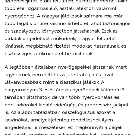
szerencsejáték-oldal felületén, és hozzáférhetnek akár
több ezer izgalmas élő, asztali játékhoz, valamint
nyerőgéphez. A magyar játékosok számára ma már
több legális online kaszinó érhető el, ahol biztonságos
és szabályozott környezetben játszhatnak. Ezek az
oldalak engedéllyel működnek, magyar felületet
kínálnak, megbízható fizetési módokat használnak, és
tisztességes játékmenetet biztosítanak.
A legtöbben általában nyerőgépekkel játszanak, mert
egyszerűek, nem kell hozzájuk stratégia és jóval
látványosabbak, mint a klasszikus játékok. A
hagyományos 3 és 5 tárcsás nyerőgépek különböző
témában játszhatók, de van több nyerővonalas és
bónuszköröket kínáló videógép, és progresszív jackpot
is. Az alábbi táblázatban összefoglaltuk azokat a
kaszinókat, amelyek jelenleg rendelkeznek ilyen
engedéllye. Természetesen ez megkönnyíti a cégek
helyzetét, azonban azt is figyelembe kell venni, hogy a