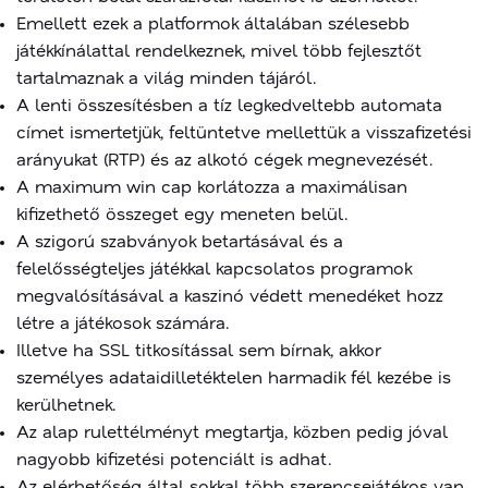
Emellett ezek a platformok általában szélesebb
játékkínálattal rendelkeznek, mivel több fejlesztőt
tartalmaznak a világ minden tájáról.
A lenti összesítésben a tíz legkedveltebb automata
címet ismertetjük, feltüntetve mellettük a visszafizetési
arányukat (RTP) és az alkotó cégek megnevezését.
A maximum win cap korlátozza a maximálisan
kifizethető összeget egy meneten belül.
A szigorú szabványok betartásával és a
felelősségteljes játékkal kapcsolatos programok
megvalósításával a kaszinó védett menedéket hozz
létre a játékosok számára.
Illetve ha SSL titkosítással sem bírnak, akkor
személyes adataidilletéktelen harmadik fél kezébe is
kerülhetnek.
Az alap rulettélményt megtartja, közben pedig jóval
nagyobb kifizetési potenciált is adhat.
Az elérhetőség által sokkal több szerencsejátékos van