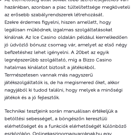
hazánkban, azonban a piac túltelítettsége megköveteli
az erősebb szabályrendszerek létrehozását.
Ezekre érdemes figyelni, hiszen amellett, hogy
legálisan működnek, izgalmas szolgáltatásokat
kínálnak. Az Ice Casino oldalán például kiemelkedően
jó üdvözlő bónusz csomag vár, amelyet az első négy
befizetéshez lehet igényelni. A 20bet az egyik
legnépszerűbb szolgáltató, míg a Bizzo Casino
hatalmas kínálatot biztosít a játékokból.
Természetesen vannak más nagyszerű
játékszolgáltatók is, de ha megismered őket, akkor
nagyjából ki tudod találni, hogy melyek a minőségi
játékok és a jó fejlesztők.
Technikai tesztjeink során manuálisan értékeljük a
betöltési sebességet, a böngészőn keresztüli
elérhetőséget és a funkciók elérhetőségét különböző
eszközökön. Onlinekaszinomagyaroknak.hu egy