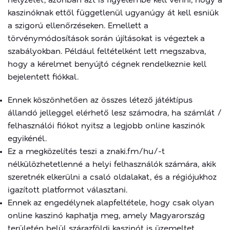
kaszinóknak ettől függetlenül ugyanúgy át kell esniük
a szigorú ellenőrzéseken. Emellett a
törvénymódosítások során újításokat is végeztek a
szabályokban. Például feltételként lett megszabva,
hogy a kérelmet benyújtó cégnek rendelkeznie kell
bejelentett fiókkal.
Ennek köszönhetően az összes létező játéktípus
állandó jelleggel elérhető lesz számodra, ha számlát /
felhasználói fiókot nyitsz a legjobb online kaszinók
egyikénél.
Ez a megközelítés teszi a znaki.fm/hu/-t
nélkülözhetetlenné a helyi felhasználók számára, akik
szeretnék elkerülni a csaló oldalakat, és a régiójukhoz
igazított platformot választani.
Ennek az engedélynek alapfeltétele, hogy csak olyan
online kaszinó kaphatja meg, amely Magyarország
területén belül szárazföldi kaszinót is üzemeltet.