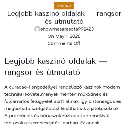
2290A Z
Legjobb kaszinó oldalak — rangsor
és útmutató
showmesarasota992423
On May 1, 2026
Comments Off
Legjobb kaszinó oldalak —
rangsor és útmutató
A curacao-i engedéllyel rendelkező kaszinók modern
technikai követelmények mentén működnek, és
folyamatos felügyelet alatt állnak, így biztonságos és
megbízható szolgáltatást kínálhatnak a játékosoknak.
A promóciók és bónuszok köztudottan rendkívül
fontosak a szerencsejáték-iparban. Ez annak