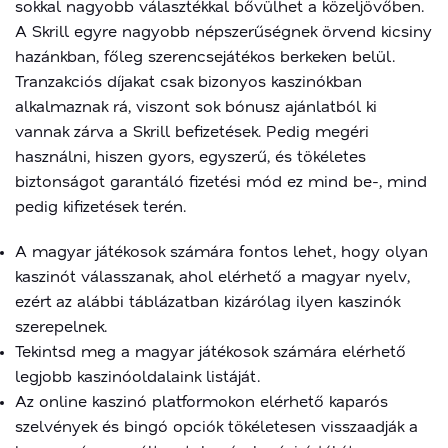
sokkal nagyobb választékkal bővülhet a közeljövőben.
A Skrill egyre nagyobb népszerűségnek örvend kicsiny
hazánkban, főleg szerencsejátékos berkeken belül.
Tranzakciós díjakat csak bizonyos kaszinókban
alkalmaznak rá, viszont sok bónusz ajánlatból ki
vannak zárva a Skrill befizetések. Pedig megéri
használni, hiszen gyors, egyszerű, és tökéletes
biztonságot garantáló fizetési mód ez mind be-, mind
pedig kifizetések terén.
A magyar játékosok számára fontos lehet, hogy olyan
kaszinót válasszanak, ahol elérhető a magyar nyelv,
ezért az alábbi táblázatban kizárólag ilyen kaszinók
szerepelnek.
Tekintsd meg a magyar játékosok számára elérhető
legjobb kaszinóoldalaink listáját.
Az online kaszinó platformokon elérhető kaparós
szelvények és bingó opciók tökéletesen visszaadják a