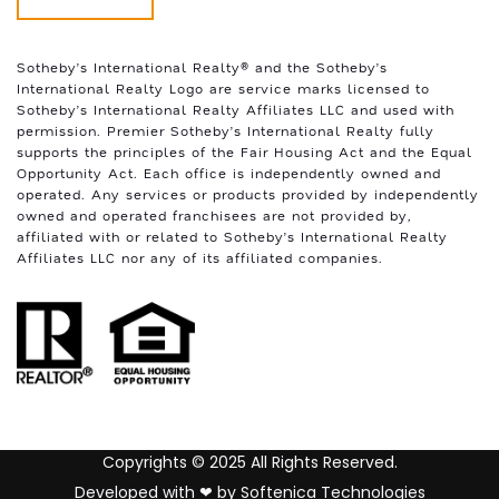
Sotheby’s International Realty®️ and the Sotheby’s
International Realty Logo are service marks licensed to
Sotheby’s International Realty Affiliates LLC and used with
permission. Premier Sotheby’s International Realty fully
supports the principles of the Fair Housing Act and the Equal
Opportunity Act. Each office is independently owned and
operated. Any services or products provided by independently
owned and operated franchisees are not provided by,
affiliated with or related to Sotheby’s International Realty
Affiliates LLC nor any of its affiliated companies.
Copyrights © 2025 All Rights Reserved.
Developed with ❤ by
Softenica Technologies