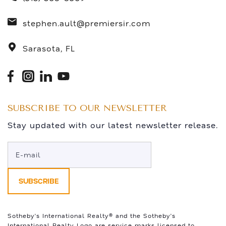
stephen.ault@premiersir.com
Sarasota, FL
SUBSCRIBE TO OUR NEWSLETTER
Stay updated with our latest newsletter release.
Sotheby’s International Realty®️ and the Sotheby’s
International Realty Logo are service marks licensed to