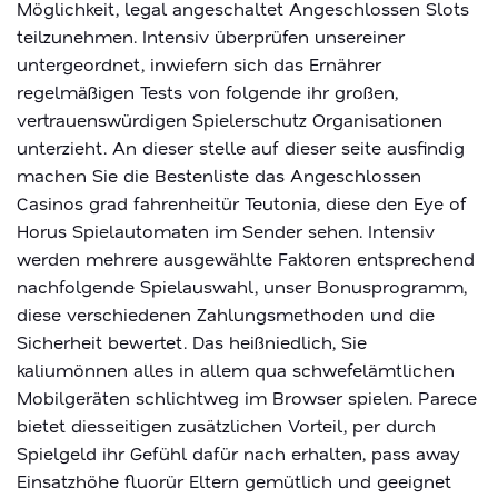
Möglichkeit, legal angeschaltet Angeschlossen Slots
teilzunehmen. Intensiv überprüfen unsereiner
untergeordnet, inwiefern sich das Ernährer
regelmäßigen Tests von folgende ihr großen,
vertrauenswürdigen Spielerschutz Organisationen
unterzieht. An dieser stelle auf dieser seite ausfindig
machen Sie die Bestenliste das Angeschlossen
Casinos grad fahrenheitür Teutonia, diese den Eye of
Horus Spielautomaten im Sender sehen. Intensiv
werden mehrere ausgewählte Faktoren entsprechend
nachfolgende Spielauswahl, unser Bonusprogramm,
diese verschiedenen Zahlungsmethoden und die
Sicherheit bewertet. Das heißniedlich, Sie
kaliumönnen alles in allem qua schwefelämtlichen
Mobilgeräten schlichtweg im Browser spielen. Parece
bietet diesseitigen zusätzlichen Vorteil, per durch
Spielgeld ihr Gefühl dafür nach erhalten, pass away
Einsatzhöhe fluorür Eltern gemütlich und geeignet