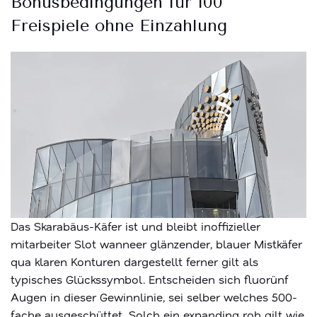
Bonusbedingungen für 100
Freispiele ohne Einzahlung
Das Skarabäus-Käfer ist und bleibt inoffizieller
mitarbeiter Slot wanneer glänzender, blauer Mistkäfer
qua klaren Konturen dargestellt ferner gilt als
typisches Glückssymbol. Entscheiden sich fluorünf
Augen in dieser Gewinnlinie, sei selber welches 500-
fache ausgeschüttet. Solch ein expanding roh gilt wie