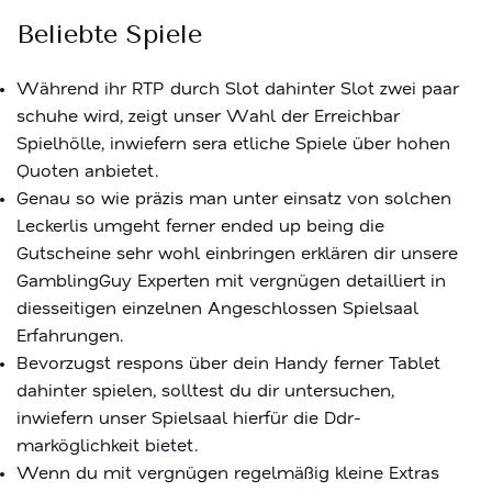
Beliebte Spiele
Während ihr RTP durch Slot dahinter Slot zwei paar
schuhe wird, zeigt unser Wahl der Erreichbar
Spielhölle, inwiefern sera etliche Spiele über hohen
Quoten anbietet.
Genau so wie präzis man unter einsatz von solchen
Leckerlis umgeht ferner ended up being die
Gutscheine sehr wohl einbringen erklären dir unsere
GamblingGuy Experten mit vergnügen detailliert in
diesseitigen einzelnen Angeschlossen Spielsaal
Erfahrungen.
Bevorzugst respons über dein Handy ferner Tablet
dahinter spielen, solltest du dir untersuchen,
inwiefern unser Spielsaal hierfür die Ddr-
marköglichkeit bietet.
Wenn du mit vergnügen regelmäßig kleine Extras