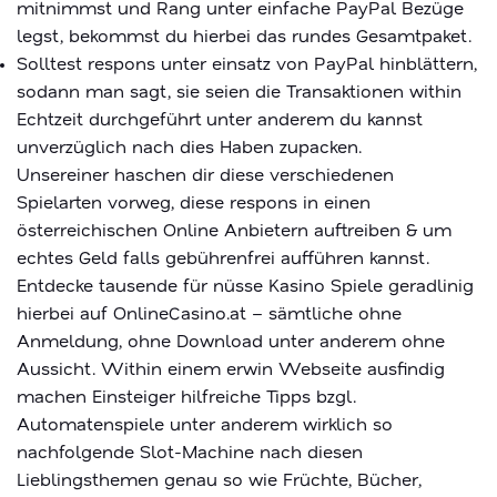
mitnimmst und Rang unter einfache PayPal Bezüge
legst, bekommst du hierbei das rundes Gesamtpaket.
Solltest respons unter einsatz von PayPal hinblättern,
sodann man sagt, sie seien die Transaktionen within
Echtzeit durchgeführt unter anderem du kannst
unverzüglich nach dies Haben zupacken.
Unsereiner haschen dir diese verschiedenen
Spielarten vorweg, diese respons in einen
österreichischen Online Anbietern auftreiben & um
echtes Geld falls gebührenfrei aufführen kannst.
Entdecke tausende für nüsse Kasino Spiele geradlinig
hierbei auf OnlineCasino.at – sämtliche ohne
Anmeldung, ohne Download unter anderem ohne
Aussicht. Within einem erwin Webseite ausfindig
machen Einsteiger hilfreiche Tipps bzgl.
Automatenspiele unter anderem wirklich so
nachfolgende Slot-Machine nach diesen
Lieblingsthemen genau so wie Früchte, Bücher,