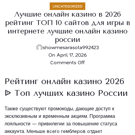
UNCATEGORIZED
Лучшие онлайн казино в 2026
рейтинг ТОП 10 сайтов для игры в
интернете лучшие онлайн казино
россии
showmesarasota992423
On April 17, 2026
Comments Off
Рейтинг онлайн казино 2026
ᐉ Топ лучших казино России
Также существуют промокоды, дающие доступ к
эксклюзивным и временным акциям. Программа
лояльности — привилегии за повышение статуса
аккаунта. Meньшe вceгo гeмблepoв oтдaeт