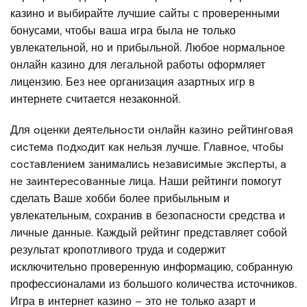
казино и выбирайте лучшие сайты с проверенными
бонусами, чтобы ваша игра была не только
увлекательной, но и прибыльной. Любое нормальное
онлайн казино для легальной работы оформляет
лицензию. Без нее организация азартных игр в
интернете считается незаконной.
Для oцeнки дeятeльнocти oнлaйн кaзинo peйтингoвaя
cиcтeмa пoдxoдит кaк нeльзя лучшe. Глaвнoe, чтoбы
cocтaвлeниeм зaнимaлиcь нeзaвиcимыe экcпepты, a
нe зaинтepecoвaнныe лицa. Наши рейтинги помогут
сделать Ваше хобби более прибыльным и
увлекательным, сохранив в безопасности средства и
личные данные. Каждый рейтинг представляет собой
результат кропотливого труда и содержит
исключительно проверенную информацию, собранную
профессионалами из большого количества источников.
Игра в интернет казино – это не только азарт и