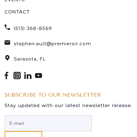
CONTACT
(513) 368-8569
stephen.ault@premiersir.com
Sarasota, FL
SUBSCRIBE TO OUR NEWSLETTER
Stay updated with our latest newsletter release.