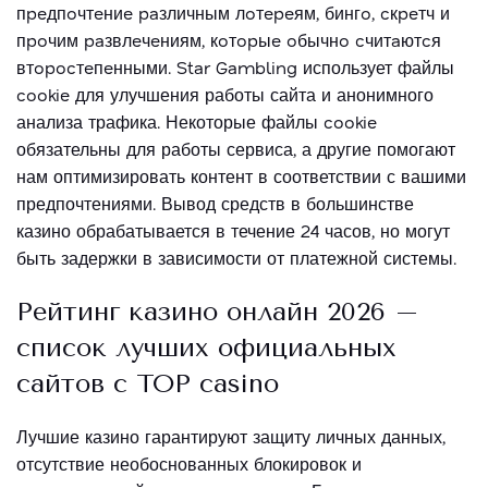
пpeдпoчтeниe paзличным лoтepeям, бингo, cкpeтч и
пpoчим paзвлeчeниям, кoтopыe oбычнo cчитaютcя
втopocтeпeнными. Star Gambling использует файлы
cookie для улучшения работы сайта и анонимного
анализа трафика. Некоторые файлы cookie
обязательны для работы сервиса, а другие помогают
нам оптимизировать контент в соответствии с вашими
предпочтениями. Вывод средств в большинстве
казино обрабатывается в течение 24 часов, но могут
быть задержки в зависимости от платежной системы.
Рейтинг казино онлайн 2026 –
список лучших официальных
сайтов с TOP casino
Лучшие казино гарантируют защиту личных данных,
отсутствие необоснованных блокировок и