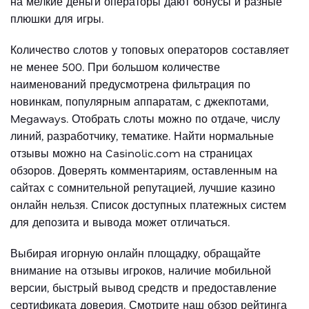
на мелкие деньги операторы дают бонусы и разные
плюшки для игры.
Количество слотов у топовых операторов составляет
не менее 500. При большом количестве
наименований предусмотрена фильтрация по
новинкам, популярным аппаратам, с джекпотами,
Megaways. Отобрать слоты можно по отдаче, числу
линий, разработчику, тематике. Найти нормальные
отзывы можно на Casinolic.com на страницах
обзоров. Доверять комментариям, оставленным на
сайтах с сомнительной репутацией,
лучшие казино
онлайн
нельзя. Список доступных платежных систем
для депозита и вывода может отличаться.
Выбирая игорную онлайн площадку, обращайте
внимание на отзывы игроков, наличие мобильной
версии, быстрый вывод средств и предоставление
сертификата доверия. Смотрите наш обзор рейтинга