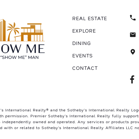
REAL ESTATE
EXPLORE
DINING
EVENTS
CONTACT
’s International Realty®️ and the Sotheby’s International Realty Log
th permission. Premier Sotheby’s International Realty fully support
is independently owned and operated. Any services or products pro
ed with or related to Sotheby’s International Realty Affiliates LLC n