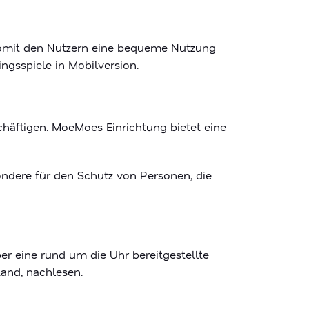
 somit den Nutzern eine bequeme Nutzung
ingsspiele in Mobilversion.
schäftigen. MoeMoes Einrichtung bietet eine
sondere für den Schutz von Personen, die
r eine rund um die Uhr bereitgestellte
tand, nachlesen.