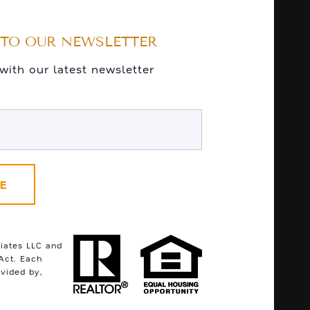
 TO OUR NEWSLETTER
with our latest newsletter
liates LLC and
 Act. Each
vided by,