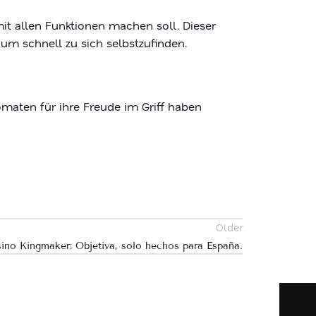
it allen Funktionen machen soll. Dieser
um schnell zu sich selbstzufinden.
omaten für ihre Freude im Griff haben
Older
asino Kingmaker: Objetiva, solo hechos para España.