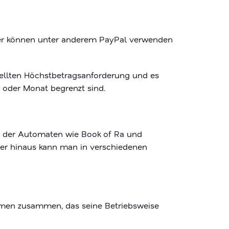
zer können unter anderem PayPal verwenden
ellten Höchstbetragsanforderung und es
 oder Monat begrenzt sind.
n der Automaten wie Book of Ra und
rüber hinaus kann man in verschiedenen
hmen zusammen, das seine Betriebsweise