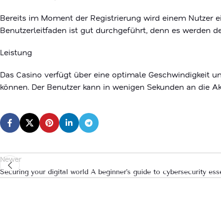
Bereits im Moment der Registrierung wird einem Nutzer ei
Benutzerleitfaden ist gut durchgeführt, denn es werden d
Leistung
Das Casino verfügt über eine optimale Geschwindigkeit un
können. Der Benutzer kann in wenigen Sekunden an die Ak
Newer
Securing your digital world A beginner's guide to cybersecurity ess