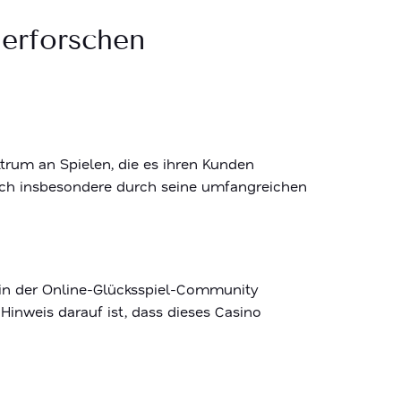
erforschen
ktrum an Spielen, die es ihren Kunden
sich insbesondere durch seine umfangreichen
in der Online-Glücksspiel-Community
inweis darauf ist, dass dieses Casino