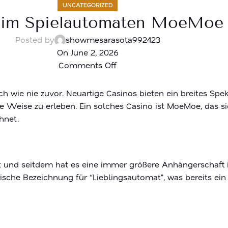
UNCATEGORIZED
eim Spielautomaten MoeMoe 
Posted by
showmesarasota992423
On June 2, 2026
Comments Off
ch wie nie zuvor. Neuartige Casinos bieten ein breites Spe
ve Weise zu erleben. Ein solches Casino ist MoeMoe, das 
hnet.
 und seitdem hat es eine immer größere Anhängerschaft 
che Bezeichnung für “Lieblingsautomat”, was bereits ein H