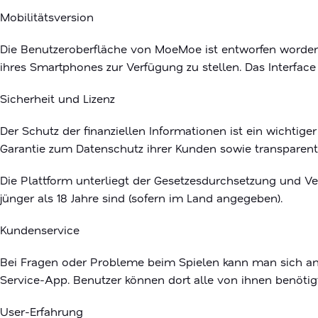
Mobilitätsversion
Die Benutzeroberfläche von MoeMoe ist entworfen worden
ihres Smartphones zur Verfügung zu stellen. Das Interface
Sicherheit und Lizenz
Der Schutz der finanziellen Informationen ist ein wichtige
Garantie zum Datenschutz ihrer Kunden sowie transparente
Die Plattform unterliegt der Gesetzesdurchsetzung und Ve
jünger als 18 Jahre sind (sofern im Land angegeben).
Kundenservice
Bei Fragen oder Probleme beim Spielen kann man sich an 
Service-App. Benutzer können dort alle von ihnen benötigt
User-Erfahrung