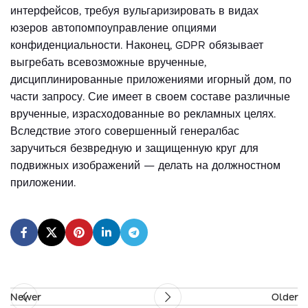
интерфейсов, требуя вульгаризировать в видах
юзеров автопомпоуправление опциями
конфиденциальности. Наконец, GDPR обязывает
выгребать всевозможные врученные,
дисциплинированные приложениями игорный дом, по
части запросу. Сие имеет в своем составе различные
врученные, израсходованные во рекламных целях.
Вследствие этого совершенный генералбас
заручиться безвредную и защищенную круг для
подвижных изображений — делать на должностном
приложении.
Newer
Older