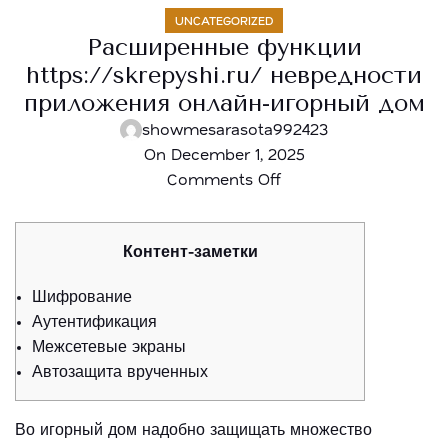
UNCATEGORIZED
Расширенные функции
https://skrepyshi.ru/ невредности
приложения онлайн-игорный дом
showmesarasota992423
On December 1, 2025
Comments Off
Контент-заметки
Шифрование
Аутентификация
Межсетевые экраны
Автозащита врученных
Во игорный дом надобно защищать множество