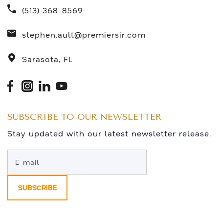
(513) 368-8569
stephen.ault@premiersir.com
Sarasota, FL
SUBSCRIBE TO OUR NEWSLETTER
Stay updated with our latest newsletter release.