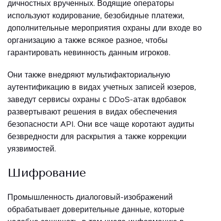
дичностных врученных. Водящие операторы
используют кодирование, безобидные платежи,
дополнительные мероприятия охраны дли входе во
организацию а также всякое разное, чтобы
гарантировать невинность данным игроков.
Они также внедряют мультифакториальную
аутентификацию в видах учетных записей юзеров,
заведут сервисы охраны с DDoS-атак вдобавок
развертывают решения в видах обеспечения
безопасности API.
Они все чаще коротают аудиты
безвредности для раскрытия а также коррекции
уязвимостей.
Шифрование
Промышленность диалоговый-изображений
обрабатывает доверительные данные, которые