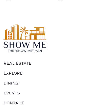
REAL ESTATE
EXPLORE
DINING
EVENTS
CONTACT