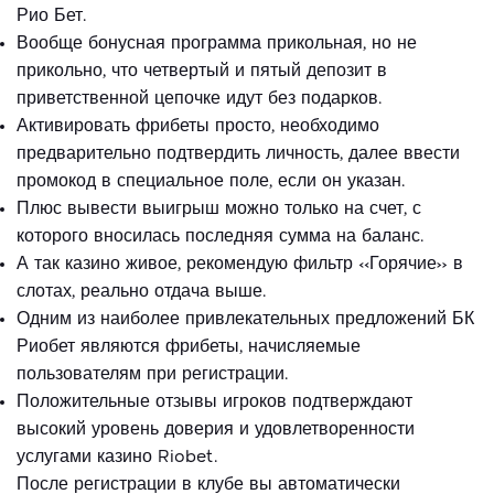
Рио Бет.
Вообще бонусная программа прикольная, но не
прикольно, что четвертый и пятый депозит в
приветственной цепочке идут без подарков.
Активировать фрибеты просто, необходимо
предварительно подтвердить личность, далее ввести
промокод в специальное поле, если он указан.
Плюс вывести выигрыш можно только на счет, с
которого вносилась последняя сумма на баланс.
А так казино живое, рекомендую фильтр «Горячие» в
слотах, реально отдача выше.
Одним из наиболее привлекательных предложений БК
Риобет являются фрибеты, начисляемые
пользователям при регистрации.
Положительные отзывы игроков подтверждают
высокий уровень доверия и удовлетворенности
услугами казино Riobet.
После регистрации в клубе вы автоматически