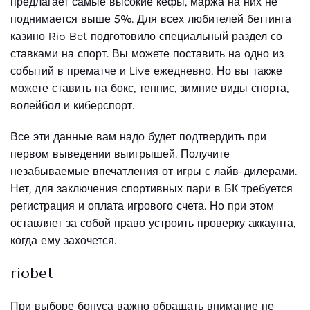
предлагает самые высокие кефы, маржа на них не
поднимается выше 5%. Для всех любителей беттинга
казино Rio Bet подготовило специальный раздел со
ставками на спорт. Вы можете поставить на одно из
событий в прематче и Live ежедневно. Но вы также
можете ставить на бокс, теннис, зимние виды спорта,
волейбол и киберспорт.
Все эти данные вам надо будет подтвердить при
первом выведении выигрышей. Получите
незабываемые впечатления от игры с лайв-дилерами.
Нет, для заключения спортивных пари в БК требуется
регистрация и оплата игрового счета. Но при этом
оставляет за собой право устроить проверку аккаунта,
когда ему захочется.
riobet
При выборе бонуса важно обращать внимание не