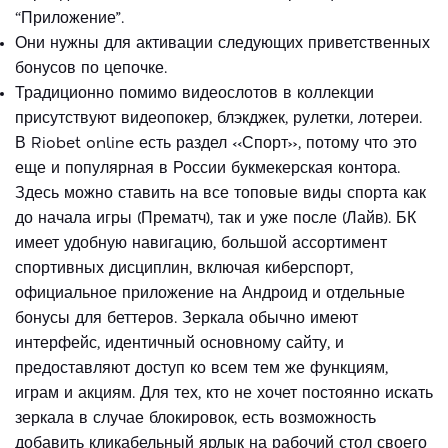
“Приложение”.
Они нужны для активации следующих приветственных
бонусов по цепочке.
Традиционно помимо видеослотов в коллекции
присутствуют видеопокер, блэкджек, рулетки, лотереи.
В Riobet online есть раздел «Спорт», потому что это
еще и популярная в России букмекерская контора.
Здесь можно ставить на все топовые виды спорта как
до начала игры (Прематч), так и уже после (Лайв). БК
имеет удобную навигацию, большой ассортимент
спортивных дисциплин, включая киберспорт,
официальное приложение на Андроид и отдельные
бонусы для беттеров. Зеркала обычно имеют
интерфейс, идентичный основному сайту, и
предоставляют доступ ко всем тем же функциям,
играм и акциям. Для тех, кто не хочет постоянно искать
зеркала в случае блокировок, есть возможность
добавить кликабельный ярлык на рабочий стол своего