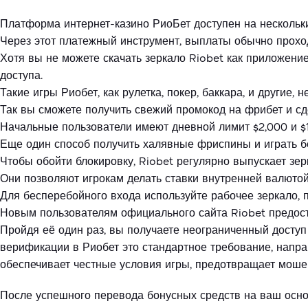
Платформа интернет-казино РиоБет доступен на нескольких 
Через этот платежный инструмент, выплаты обычно проходя
Хотя вы не можете скачать зеркало Riobet как приложени
доступа.
Такие игры Риобет, как рулетка, покер, баккара, и другие, 
Так вы сможете получить свежий промокод на фрибет и сде
Начальные пользователи имеют дневной лимит $2,000 и $1
Еще один способ получить халявные фриспины и играть б
Чтобы обойти блокировку, Riobet регулярно выпускает зер
Они позволяют игрокам делать ставки внутренней валютой
Для бесперебойного входа используйте рабочее зеркало, 
Новым пользователям официального сайта Riobet предоста
Пройдя её один раз, вы получаете неограниченный доступ
верификации в Риобет это стандартное требование, напр
обеспечивает честные условия игры, предотвращает моше
После успешного перевода бонусных средств на ваш основ