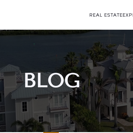
REAL ESTATE
EXP
BLOG