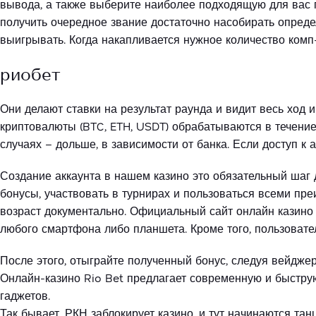
вывода, а также выберите наиболее подходящую для вас 
получить очередное звание достаточно насобирать определ
выигрывать. Когда накапливается нужное количество комп-
риобет
Они делают ставки на результат раунда и видит весь ход иг
криптовалюты (BTC, ETH, USDT) обрабатываются в течение 
случаях – дольше, в зависимости от банка. Если доступ к 
Создание аккаунта в нашем казино это обязательный шаг 
бонусы, участвовать в турнирах и пользоваться всеми пр
возраст документально. Официальный сайт онлайн казино Р
любого смартфона либо планшета. Кроме того, пользовате
После этого, отыграйте полученный бонус, следуя вейдже
Онлайн-казино Rio Bet предлагает современную и быстру
гаджетов.
Так бывает, РКН заблокирует казино, и тут начинаются танц