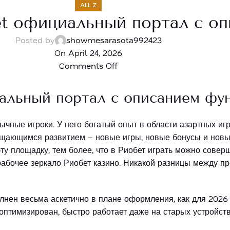
ALL Z
et официальный портал с о
Posted by
showmesarasota992423
On April 24, 2026
Comments Off
альный портал с описанием фу
чные игроки. У него богатый опыт в области азартных игр
ращающимся развитием – новые игры, новые бонусы и новы
эту площадку, тем более, что в Риобет играть можно сове
 рабочее зеркало Риобет казино. Никакой разницы между п
нен весьма аскетично в плане оформления, как для 2026 г
птимизирован, быстро работает даже на старых устройства