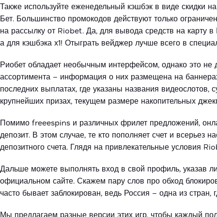
Также используйте еженедельный кэшбэк в виде скидки на
Бет. Большинство промокодов действуют только ограничен
на рассылку от Riobet. Да, для вывода средств на карту 
а для кэшбэка х1! Отыграть вейджер лучше всего в специ
Риобет обладает необычным интерфейсом, однако это не 
ассортимента – информация о них размещена на баннерах
последних выплатах, где указаны названия видеослотов, 
крупнейших призах, текущем размере накопительных джек
Помимо freeespins и различных фрилет предложений, онл
депозит. В этом случае, те кто пополняет счет и всерьез
депозитного счета. Глядя на привлекательные условия Rio
Дальше можете выполнять вход в свой профиль, указав лиш
официальном сайте. Скажем пару слов про обход блокировк
часто бывает заблокирован, ведь Россия – одна из стран,
Мы предлагаем разные версии этих игр, чтобы каждый пол