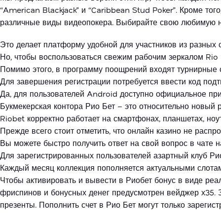
“American Blackjack” и “Caribbean Stud Poker”. Кроме того
различные виды видеопокера. Выбирайте свою любимую на
Это делает платформу удобной для участников из разных с
Но, чтобы воспользоваться свежим рабочим зеркалом Rio b
Помимо этого, в программу поощрений входят турнирные 
Для завершения регистрации потребуется ввести код под
Да, для пользователей Android доступно официальное при
Букмекерская контора Рио Бет – это относительно новый р
Riobet корректно работает на смартфонах, планшетах, ноу
Прежде всего стоит отметить, что онлайн казино не расп
Вы можете быстро получить ответ на свой вопрос в чате н
Для зарегистрированных пользователей азартный клуб Ри
Каждый месяц коллекция пополняется актуальными слотам
Чтобы активировать и вывести в Риобет бонус в виде ре
фриспинов и бонусных денег предусмотрен вейджер х35. 
презенты. Пополнить счет в Рио Бет могут только зарегис