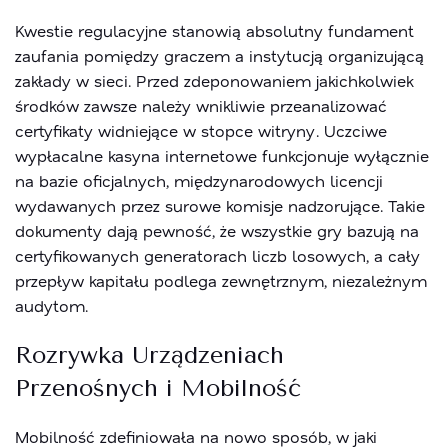
Kwestie regulacyjne stanowią absolutny fundament
zaufania pomiędzy graczem a instytucją organizującą
zakłady w sieci. Przed zdeponowaniem jakichkolwiek
środków zawsze należy wnikliwie przeanalizować
certyfikaty widniejące w stopce witryny. Uczciwe
wypłacalne kasyna internetowe funkcjonuje wyłącznie
na bazie oficjalnych, międzynarodowych licencji
wydawanych przez surowe komisje nadzorujące. Takie
dokumenty dają pewność, że wszystkie gry bazują na
certyfikowanych generatorach liczb losowych, a cały
przepływ kapitału podlega zewnętrznym, niezależnym
audytom.
Rozrywka Urządzeniach
Przenośnych i Mobilność
Mobilność zdefiniowała na nowo sposób, w jaki