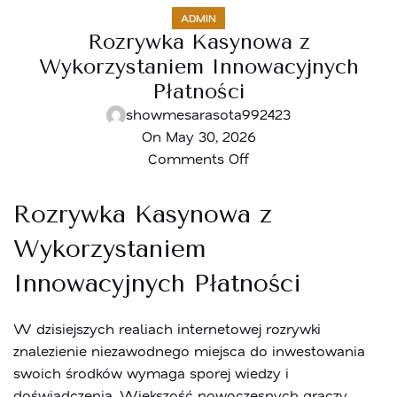
ADMIN
Rozrywka Kasynowa z
Wykorzystaniem Innowacyjnych
Płatności
showmesarasota992423
On May 30, 2026
Comments Off
Rozrywka Kasynowa z
Wykorzystaniem
Innowacyjnych Płatności
W dzisiejszych realiach internetowej rozrywki
znalezienie niezawodnego miejsca do inwestowania
swoich środków wymaga sporej wiedzy i
doświadczenia. Większość nowoczesnych graczy