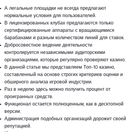
А легальные площадки не всегда предлагают
нормальные условия для пользователей.
В лицензированных клубах предлагаются только
сертифицированные аппараты с вращающимися
барабанами и разным количеством линий для ставок.
Добросовестное ведение деятельности
контролируется независимыми аудиторскими
организациями, которые регулярно проверяют казино.
В данной статье мы представляем Топ-10 казино,
составленный на основе строгих критериев оценки и
обширного анализа игровой индустрии.
Раз в неделю здесь можно получить процент от
проигранных средств.
Функционал остается полноценным, как в десктопной
версии.
Администрация подобных организаций дорожит своей
репутацией.