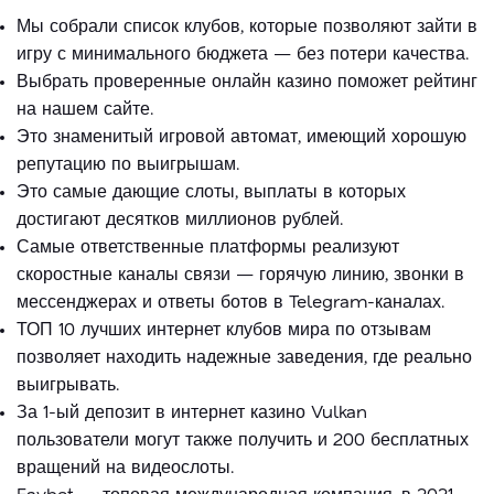
Мы собрали список клубов, которые позволяют зайти в
игру с минимального бюджета — без потери качества.
Выбрать проверенные онлайн казино поможет рейтинг
на нашем сайте.
Это знаменитый игровой автомат, имеющий хорошую
репутацию по выигрышам.
Это самые дающие слоты, выплаты в которых
достигают десятков миллионов рублей.
Самые ответственные платформы реализуют
скоростные каналы связи — горячую линию, звонки в
мессенджерах и ответы ботов в Telegram-каналах.
ТОП 10 лучших интернет клубов мира по отзывам
позволяет находить надежные заведения, где реально
выигрывать.
За 1-ый депозит в интернет казино Vulkan
пользователи могут также получить и 200 бесплатных
вращений на видеослоты.