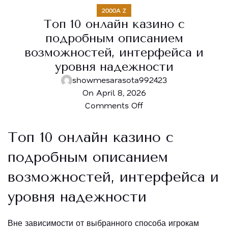
2000A Z
Топ 10 онлайн казино с
подробным описанием
возможностей, интерфейса и
уровня надежности
showmesarasota992423
On April 8, 2026
Comments Off
Топ 10 онлайн казино с
подробным описанием
возможностей, интерфейса и
уровня надежности
Вне зависимости от выбранного способа игрокам