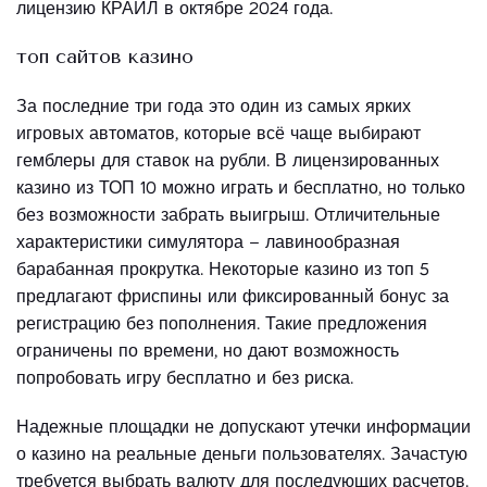
лицензию КРАИЛ в октябре 2024 года.
топ сайтов казино
За последние три года это один из самых ярких
игровых автоматов, которые всё чаще выбирают
гемблеры для ставок на рубли. В лицензированных
казино из ТОП 10 можно играть и бесплатно, но только
без возможности забрать выигрыш. Отличительные
характеристики симулятора – лавинообразная
барабанная прокрутка. Некоторые казино из топ 5
предлагают фриспины или фиксированный бонус за
регистрацию без пополнения. Такие предложения
ограничены по времени, но дают возможность
попробовать игру бесплатно и без риска.
Надежные площадки не допускают утечки информации
о
казино на реальные деньги
пользователях. Зачастую
требуется выбрать валюту для последующих расчетов.