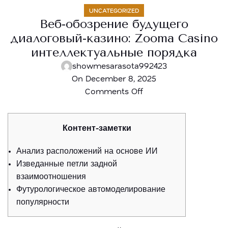
UNCATEGORIZED
Веб-обозрение будущего
диалоговый-казино: Zooma Casino
интеллектуальные порядка
showmesarasota992423
On December 8, 2025
Comments Off
Контент-заметки
Анализ расположений на основе ИИ
Изведанные петли задной
взаимоотношения
Футурологическое автомоделирование
популярности