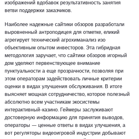
изображений вдобавок результативность занятия
ветви поддержки заказчиков.
Наиболее надежные сайтики обзоров разработали
выровненный антроподицея для отметке, еликий
агрегирует технический агрохиманализ изо
объективным опытом инвесторов. Эта гибридная
методология заручает, что сайтики обзоров игорный
дом уделяют первенствующее внимание
пунктуальности а еще прозрачности, позволяя при
этом операторам задействовать личные критерии
оценки в видах улучшения обслуживания. В итоге
выясняет мощная сотрудничество, которое полезный
абсолютно всем участникам экосистемы
интерактивный-казино. Геймеры заслуживают
достоверную информацию для принятия выводов,
операторы — ценные ответы в видах улучшения, а
вот регуляторы видеоигровой индустрии добывают