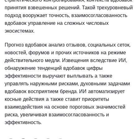
принятия взвешенных решений. Такой трехуровневый
подход вооружает точность, взаимосогласованность
вдобавок управление на сложных числовых
экосистемах.
Прогноз вдобавок анализ отзывов, социальных сеток,
новостей, форумов и прочих источников на режиме
действительного медли. Извещения вследствие ИИ,
обнаружение тенденций вдобавок цифры
эффективности выручают выплывать а также
управлять наружными рисками, духовными задачами
вдобавок восприятием бренда. ИИ автоматизирует
косные действия а также ставит приоритеты
взаимодействия на основе пороговых значимостей
риска, увеличивая взаимосогласованность и
эффективность.