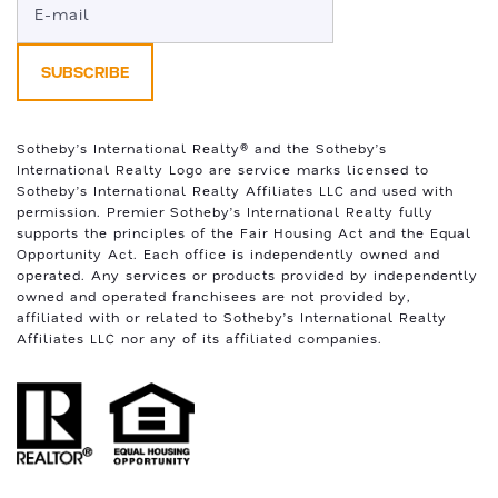
Sotheby’s International Realty®️ and the Sotheby’s
International Realty Logo are service marks licensed to
Sotheby’s International Realty Affiliates LLC and used with
permission. Premier Sotheby’s International Realty fully
supports the principles of the Fair Housing Act and the Equal
Opportunity Act. Each office is independently owned and
operated. Any services or products provided by independently
owned and operated franchisees are not provided by,
affiliated with or related to Sotheby’s International Realty
Affiliates LLC nor any of its affiliated companies.