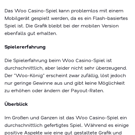
Das Woo Casino-Spiel kann problemlos mit einem
Mobilgerät gespielt werden, da es ein Flash-basiertes
Spiel ist. Die Grafik bleibt bei der mobilen Version
ebenfalls gut erhalten.
Spielererfahrung
Die Spielerfahrung beim Woo Casino-Spiel ist
durchschnittlich, aber leider nicht sehr überzeugend.
Der "Woo-König" erscheint zwar zufällig, löst jedoch
nur geringe Gewinne aus und gibt keine Möglichkeit
zu erhöhen oder ändern der Payout-Raten.
Überblick
Im Großen und Ganzen ist das Woo Casino-Spiel ein
durchschnittlich gefertigtes Spiel. Während es einige
positive Aspekte wie eine gut gestaltete Grafik und