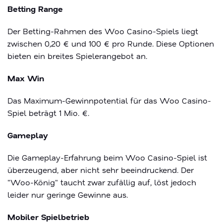
Betting Range
Der Betting-Rahmen des Woo Casino-Spiels liegt
zwischen 0,20 € und 100 € pro Runde. Diese Optionen
bieten ein breites Spielerangebot an.
Max Win
Das Maximum-Gewinnpotential für das Woo Casino-
Spiel beträgt 1 Mio. €.
Gameplay
Die Gameplay-Erfahrung beim Woo Casino-Spiel ist
überzeugend, aber nicht sehr beeindruckend. Der
"Woo-König" taucht zwar zufällig auf, löst jedoch
leider nur geringe Gewinne aus.
Mobiler Spielbetrieb