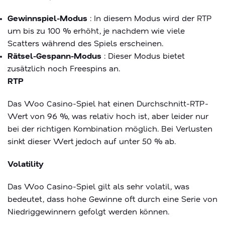
Gewinnspiel-Modus
: In diesem Modus wird der RTP
um bis zu 100 % erhöht, je nachdem wie viele
Scatters während des Spiels erscheinen.
Rätsel-Gespann-Modus
: Dieser Modus bietet
zusätzlich noch Freespins an.
RTP
Das Woo Casino-Spiel hat einen Durchschnitt-RTP-
Wert von 96 %, was relativ hoch ist, aber leider nur
bei der richtigen Kombination möglich. Bei Verlusten
sinkt dieser Wert jedoch auf unter 50 % ab.
Volatility
Das Woo Casino-Spiel gilt als sehr volatil, was
bedeutet, dass hohe Gewinne oft durch eine Serie von
Niedriggewinnern gefolgt werden können.