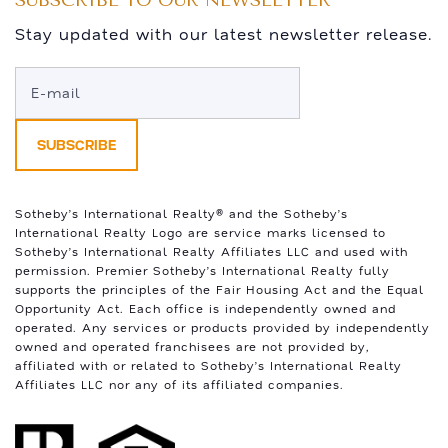
SUBSCRIBE TO OUR NEWSLETTER
Stay updated with our latest newsletter release.
Sotheby’s International Realty®️ and the Sotheby’s
International Realty Logo are service marks licensed to
Sotheby’s International Realty Affiliates LLC and used with
permission. Premier Sotheby’s International Realty fully
supports the principles of the Fair Housing Act and the Equal
Opportunity Act. Each office is independently owned and
operated. Any services or products provided by independently
owned and operated franchisees are not provided by,
affiliated with or related to Sotheby’s International Realty
Affiliates LLC nor any of its affiliated companies.