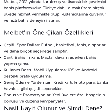
Melbet, 2012 yılında kurulmuş ve lisanslı bir çevrimiçi
bahis platformudur. Türkiye dahil olmak üzere birçok
ülkede hizmet vermekte olup, kullanıcılarına güvenilir
ve hızlı bahis deneyimi sunar.
Melbet’in Öne Çıkan Özellikleri
Çeşitli Spor Dalları: Futbol, basketbol, tenis, e-sporlar
ve daha birçok seçeneğe sahiptir.
Canlı Bahis İmkanı: Maçlar devam ederken bahis
yapma şansı.
Kullanıcı Dostu Mobil Uygulama: IOS ve Android
destekli pratik uygulama.
Geniş Ödeme Yöntemleri: Kredi kartı, kripto para, banka
havalesi gibi çeşitli seçenekler.
Bonus ve Promosyonlar: Yeni üyelere özel hoşgeldin
bonusu ve düzenli kampanyalar.
Nasıl Kayıt Olunur ve Şimdi Dene?