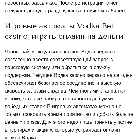
новостных рассылках. После регистрации клиент
получает доступ к разделу касса в личном кабинете.
Игровые автоматы Vodka Bet
casino: играть онлайн на деньги
Чтобы найти актуальное казино Водка зеркало,
достаточно ввести соответствующий запрос в
поисковую систему или обратиться в службу
поддержки. Текущее Водка казино зеркало на сегодня
обеспечивает безопасное соединение и высокую
скорость загрузки страниц. Чемпионами становятся
игроки, которые набирают наибольшую сумму
победных ставок. В игровых автоматах можно не
только проводить время приятно, но и добыть больше
ценных призов. Для этого надо лишь принять участие
в турнирах и акциях, которые устраивает онлайн
казино Водка.